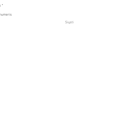
Siųsti