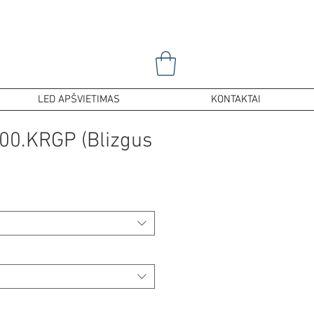
LED APŠVIETIMAS
KONTAKTAI
0.KRGP (Blizgus