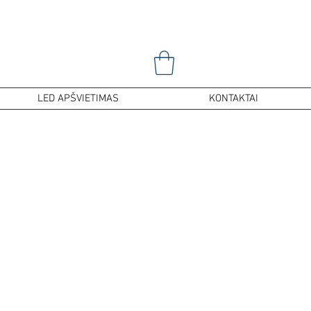
LED APŠVIETIMAS
KONTAKTAI