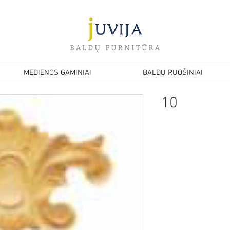
MEDIENOS GAMINIAI
BALDŲ RUOŠINIAI
10