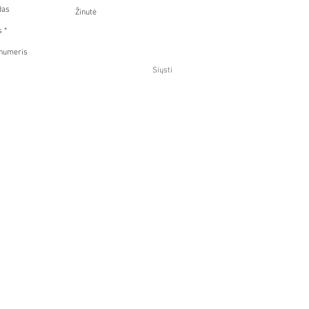
Siųsti